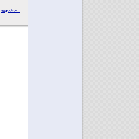
подробнее...