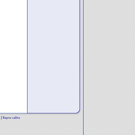
|
Карта сайта