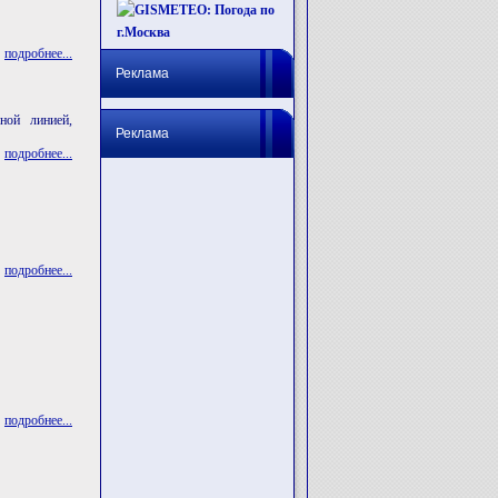
подробнее...
Реклама
ной линией,
Реклама
подробнее...
подробнее...
подробнее...