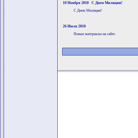
10 Ноября 2010 С Днем Милиции!
С Днем Милиции!
26 Июля 2010
Новые материалы на сайте.