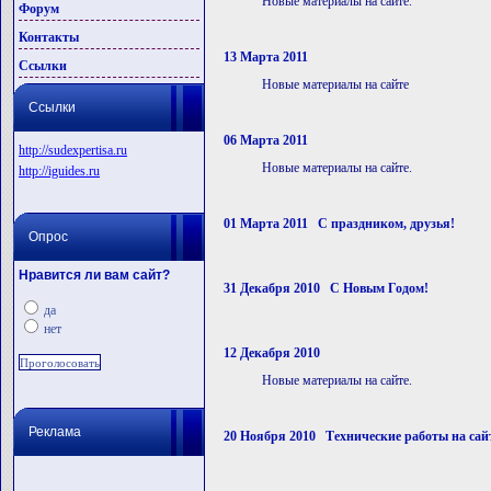
Новые материалы на сайте.
Форум
Контакты
13 Марта 2011
Ссылки
Новые материалы на сайте
Ссылки
06 Марта 2011
http://sudexpertisa.ru
Новые материалы на сайте.
http://iguides.ru
01 Марта 2011 С праздником, друзья!
Опрос
Нравится ли вам сайт?
31 Декабря 2010 С Новым Годом!
да
нет
12 Декабря 2010
Новые материалы на сайте.
Реклама
20 Ноября 2010 Технические работы на сай