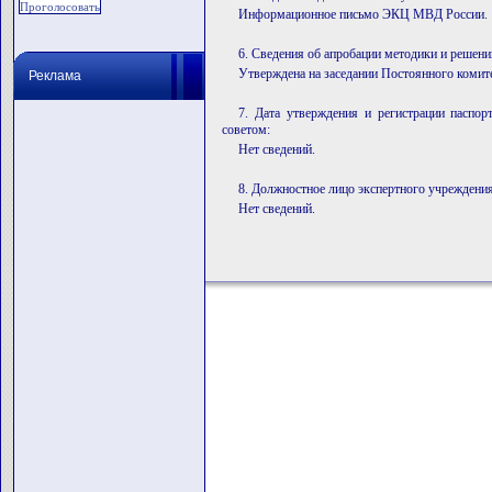
Информационное письмо ЭКЦ МВД России.
6. Сведения об апробации методики и решени
Утверждена на заседании Постоянного комите
Реклама
7. Дата утверждения и регистрации паспо
советом:
Нет сведений.
8. Должностное лицо экспертного учреждения
Нет сведений.