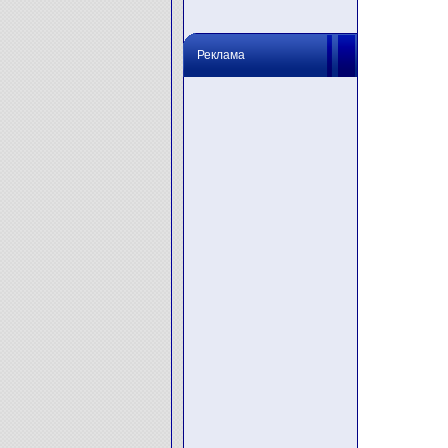
Реклама