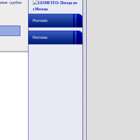
минов судебно-
Реклама
Реклама